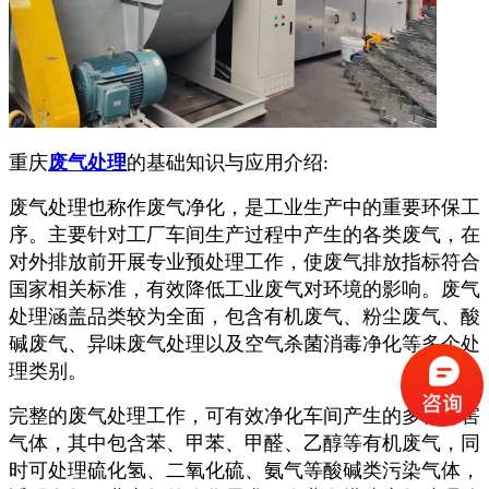
重庆
废气处理
的基础知识与应用介绍
:
废气处理也称作废气净化，是工业生产中的重要环保工
序。主要针对工厂车间生产过程中产生的各类废气，在
对外排放前开展专业预处理工作，使废气排放指标符合
国家相关标准，有效降低工业废气对环境的影响。废气
处理涵盖品类较为全面，包含有机废气、粉尘废气、酸
碱废气、异味废气处理以及空气杀菌消毒净化等多个处
理类别。
完整的废气处理工作，可有效净化车间产生的多种有害
气体，其中包含苯、甲苯、甲醛、乙醇等有机废气，同
时可处理硫化氢、二氧化硫、氨气等酸碱类污染气体，