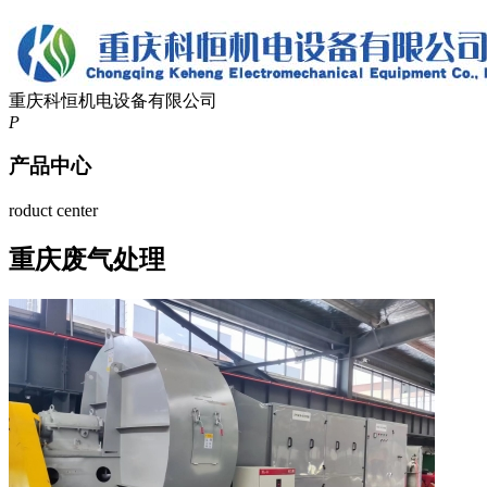
重庆科恒机电设备有限公司
P
产品中心
roduct center
重庆废气处理