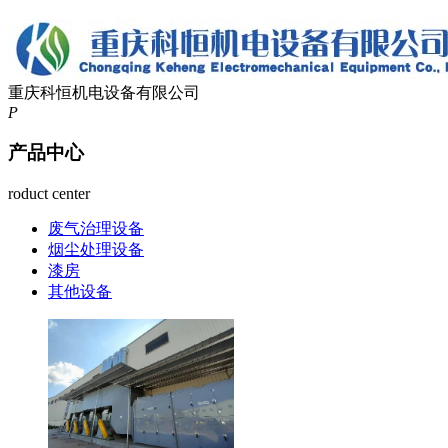
重庆科恒机电设备有限公司
P
产品中心
roduct center
废气治理设备
烟尘处理设备
漆房
其他设备