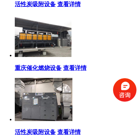
活性炭吸附设备
查看详情
重庆催化燃烧设备
查看详情
活性炭吸附设备
查看详情