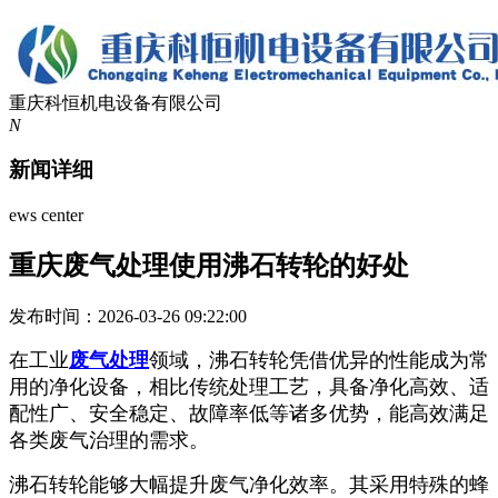
重庆科恒机电设备有限公司
N
新闻详细
ews center
重庆废气处理使用沸石转轮的好处
发布时间：2026-03-26 09:22:00
在工业
废气处理
领域，沸石转轮凭借优异的性能成为常
用的净化设备，相比传统处理工艺，具备净化高效、适
配性广、安全稳定、故障率低等诸多优势，能高效满足
各类废气治理的需求。
沸石转轮能够大幅提升废气净化效率。其采用特殊的蜂