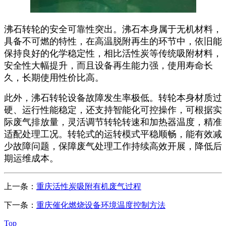
沸石转轮的安全可靠性突出。沸石本身属于无机材料，
具备不可燃的特性，在高温脱附再生的环节中，依旧能
保持良好的化学稳定性，相比活性炭等传统吸附材料，
安全性大幅提升，而且设备再生能力强，使用寿命长
久，长期使用性价比高。
此外，沸石转轮设备故障发生率极低。转轮本身材质过
硬、运行性能稳定，还支持智能化可控操作，可根据实
际废气排放量，灵活调节转轮转速和加热器温度，精准
适配处理工况。转轮式的运转模式平稳顺畅，能有效减
少故障问题，保障废气处理工作持续高效开展，降低后
期运维成本。
上一条：
重庆活性炭吸附有机废气过程
下一条：
重庆催化燃烧设备环境温度控制方法
Top