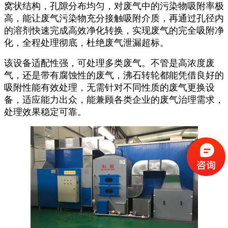
窝状结构，孔隙分布均匀，对废气中的污染物吸附率极
高，能让废气污染物充分接触吸附介质，再通过孔径内
的溶剂快速完成高效净化转换，实现废气的完全吸附净
化，全程处理彻底，杜绝废气泄漏超标。
该设备适配性强，可处理多类废气。不管是高浓度废
气，还是带有腐蚀性的废气，沸石转轮都能凭借良好的
吸附性能有效处理，无需针对不同性质的废气更换设
备，适应能力出众，能兼顾各类企业的废气治理需求，
处理效果稳定可靠。