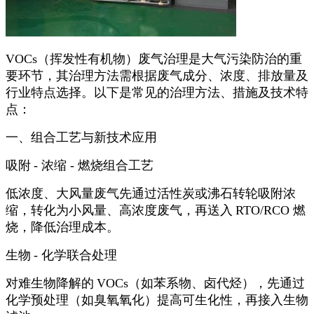
VOCs（挥发性有机物）废气治理是大气污染防治的重
要环节，其治理方法需根据废气成分、浓度、排放量及
行业特点选择。以下是常见的治理方法、措施及技术特
点：
一、组合工艺与新技术应用
吸附
- 浓缩 - 燃烧组合工艺
低浓度、大风量废气先通过活性炭或沸石转轮吸附浓
缩，转化为小风量、高浓度废气，再送入
RTO/RCO 燃
烧，降低治理成本。
生物
- 化学联合处理
对难生物降解的
VOCs（如苯系物、卤代烃），先通过
化学预处理（如臭氧氧化）提高可生化性，再接入生物