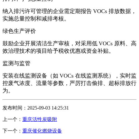
纳入排污许可管理的企业需定期报告
VOCs 排放数据，
实施总量控制和减排考核。
绿色生产评价
鼓励企业开展清洁生产审核，对采用低
VOCs 原料、高
效治理技术的项目给予税收优惠或资金补贴。
监测与监管
安装在线监测设备（如
VOCs 在线监测系统），实时监
控废气浓度、流量等参数，严厉打击偷排、超标排放行
为。
发布时间：2025-09-03 14:25:31
上一个：
重庆活性炭吸附
下一个：
重庆催化燃烧设备