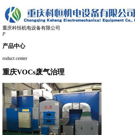
重庆科恒机电设备有限公司
P
产品中心
roduct center
重庆VOCs废气治理