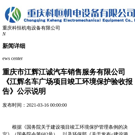
重庆科恒机电设备有限公司
N
新闻详细
ews center
重庆市江辉江诚汽车销售服务有限公司
《江辉名车广场项目竣工环境保护验收报
告》公示说明
发布时间：2021-03-16 00:00:00
根据《国务院关于建设项目竣工环境保护管理条例的决
定》（国务院令第
682
号），以及环保部《关于发布
<
建设项