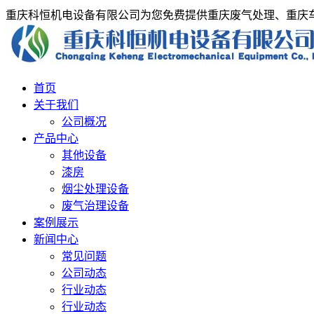
重庆科恒机电设备有限公司为您免费提供重庆废气处理、重庆
首页
关于我们
公司概况
产品中心
其他设备
漆房
烟尘处理设备
废气治理设备
案例展示
新闻中心
常见问题
公司动态
行业动态
行业动态