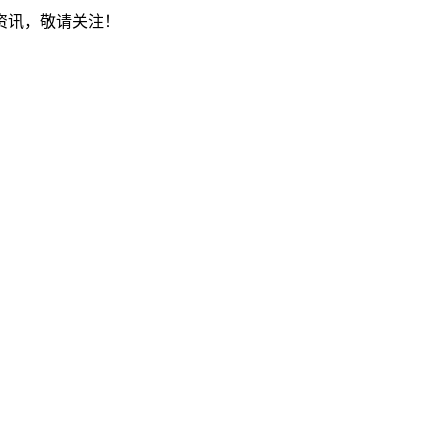
资讯，敬请关注！