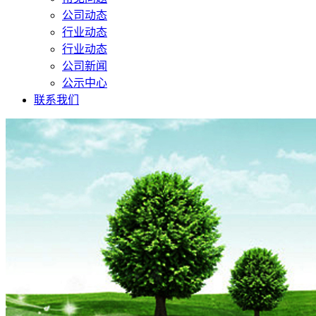
公司动态
行业动态
行业动态
公司新闻
公示中心
联系我们