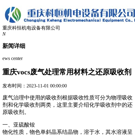
重庆科恒机电设备有限公司
N
新闻详细
ews center
重庆vocs废气处理常用材料之还原吸收剂
发布时间：2023-11-01 00:00:00
废气治理中使用的吸收剂根据吸收性质可分为物理吸收
剂和化学吸收剂两类，这里主要介绍化学吸收剂中的还
原吸收剂。
一、亚硫酸铵
物化性质，物色单斜晶系结晶物，溶于水，其水溶液呈