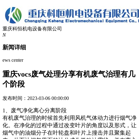
重庆科恒机电设备有限公司
N
新闻详细
ews center
重庆vocs废气处理分享有机废气治理有几
个阶段
发布时间：2023-03-06 00:00:00
1、废气净化离心分离阶段
有机废气治理的时候首先利用风机气体动力进行烟气净
化。在净化的过程中通过改变叶片的角度以及形式，让
烟气中的油烟分子在叶轮盘和叶片上撞击并且聚集起