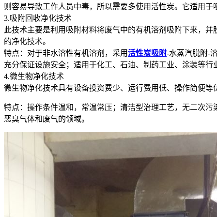
则容易导致工作人员中毒，所以需要多使用活性炭。它适用于
3.吸附回收净化技术
此技术主要是利用吸附材料将废气中的有机溶剂吸附下来，并
的净化技术。
特点：对于非水溶性有机溶剂，采用
活性炭吸附
-水蒸汽脱附
充分保证设施安全；适用于化工、石油、制药工业、涂装等行
4.微生物净化技术
微生物净化技术具有设备投资费少、运行费用低、操作简便等
特点：操作条件温和，常温常压；清洁型治理工艺，无二次污
恶臭气体和废气的领域。