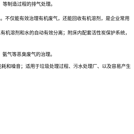
）等制造过程的排气处理。
术。不仅能有效治理有机废气，还能回收有机溶剂，是企业常用
现有机溶剂和水的自动有效分离；附床内配套活性炭保护系统，
、氨气等恶臭废气的治理。
能耗和噪音；适用于垃圾处理过程、污水处理厂、以及容易产生