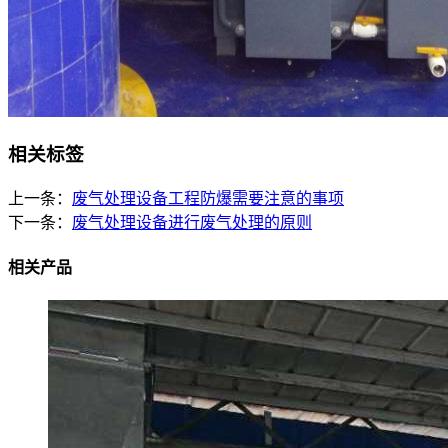
相关标签
上一条：
废气处理设备工程防爆需要注意的事项
下一条：
废气处理设备进行废气处理的原则
相关产品