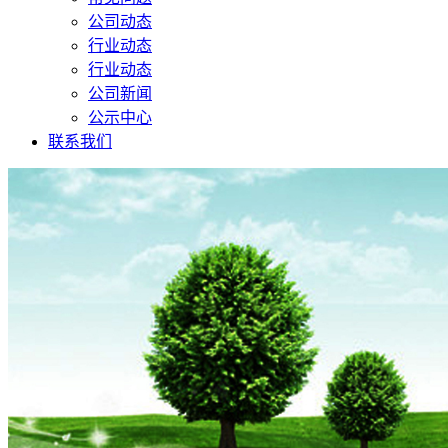
公司动态
行业动态
行业动态
公司新闻
公示中心
联系我们