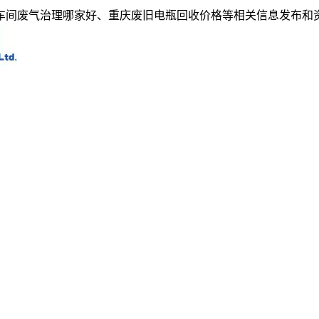
车间废气治理哪家好、重庆废旧电瓶回收价格等相关信息发布和