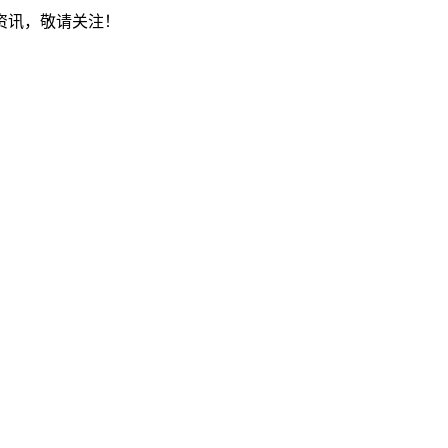
资讯，敬请关注！