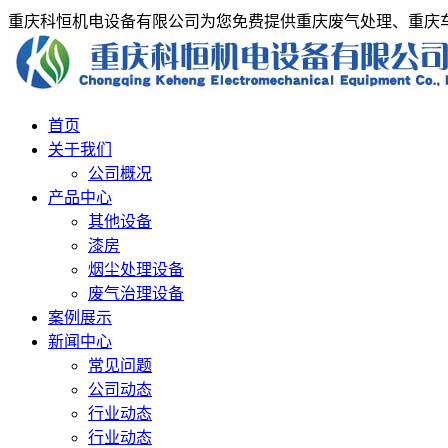
重庆科恒机电设备有限公司为您免费提供重庆废气处理、重庆
首页
关于我们
公司概况
产品中心
其他设备
漆房
烟尘处理设备
废气治理设备
案例展示
新闻中心
常见问题
公司动态
行业动态
行业动态