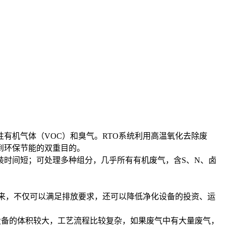
有机气体（VOC）和臭气。RTO系统利用高温氧化去除废
到环保节能的双重目的。
装时间短；可处理多种组分，几乎所有有机废气，含S、N、卤
来，不仅可以满足排放要求，还可以降低净化设备的投资、运
设备的体积较大，工艺流程比较复杂，如果废气中有大量废气，