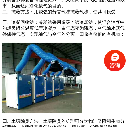
率，从而达到净化废气的目的。
二、掩蔽方法：用较强的芳香气味掩蔽气味，使其可接受；
三、冷凝回收法：冷凝法采用多级连续冷却法，使混合油气中
的烃类组分温度低于冷凝点，由气态变为液态，空气除水蒸气
外保持气态，实现油气与空气的分离，回收有价值的有机物；
四、土壤除臭方法：土壤除臭的机理可分为物理吸附和生物分