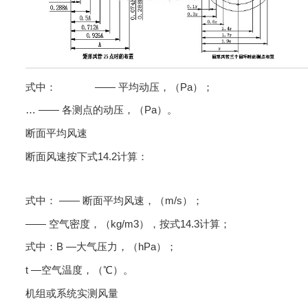
式中： —— 平均动压，（Pa）；
… —— 各测点的动压，（Pa）。
断面平均风速
断面风速按下式14.2计算：
式中： —— 断面平均风速，（m/s）；
—— 空气密度，（kg/m3），按式14.3计算；
式中：B —大气压力，（hPa）；
t —空气温度，（℃）。
机组或系统实测风量