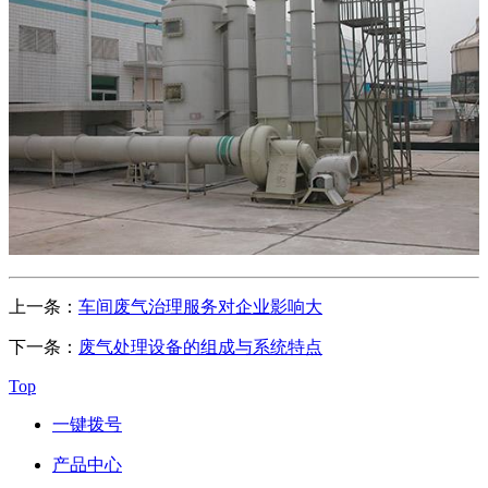
上一条：
车间废气治理服务对企业影响大
下一条：
废气处理设备的组成与系统特点
Top
一键拨号
产品中心