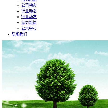
公司动态
行业动态
行业动态
公司新闻
公示中心
联系我们