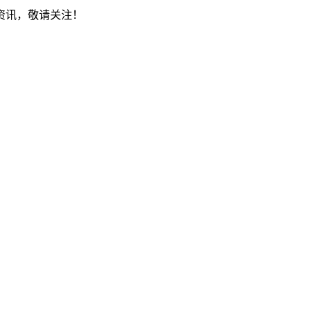
资讯，敬请关注！