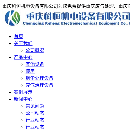
重庆科恒机电设备有限公司为您免费提供重庆废气处理、重庆
首页
关于我们
公司概况
产品中心
其他设备
漆房
烟尘处理设备
废气治理设备
案例展示
新闻中心
常见问题
公司动态
行业动态
行业动态