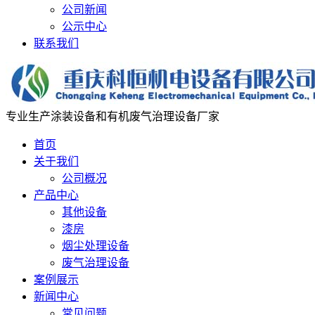
公司新闻
公示中心
联系我们
专业生产涂装设备和有机废气治理设备厂家
首页
关于我们
公司概况
产品中心
其他设备
漆房
烟尘处理设备
废气治理设备
案例展示
新闻中心
常见问题