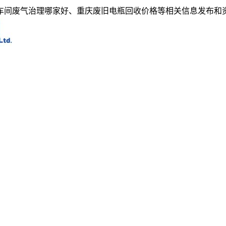
车间废气治理哪家好、重庆废旧电瓶回收价格等相关信息发布和