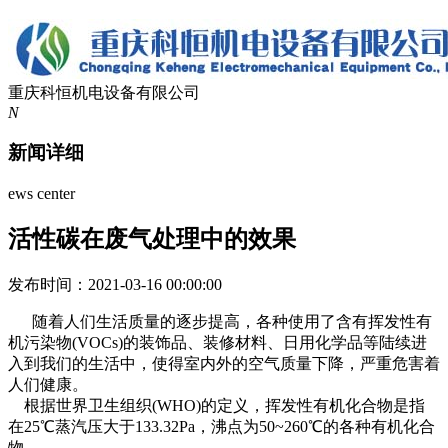
重庆科恒机电设备有限公司
N
新闻详细
ews center
活性碳在废气处理中的效果
发布时间：2021-03-16 00:00:00
随着人们生活质量的逐步提高，各种使用了含有挥发性有
机污染物(VOCs)的装饰品、装修材料、日用化学品等陆续进
入到我们的生活中，使得室内外的空气质量下降，严重危害着
人们健康。
根据世界卫生组织(WHO)的定义，挥发性有机化合物是指
在25℃蒸汽压大于133.32Pa，沸点为50~260℃的各种有机化合
物。