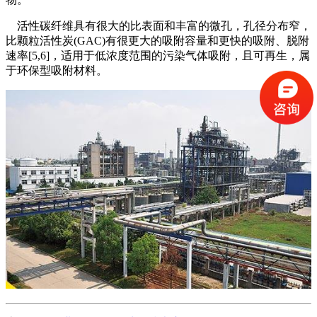
活性碳纤维具有很大的比表面和丰富的微孔，孔径分布窄，
比颗粒活性炭(GAC)有很更大的吸附容量和更快的吸附、脱附
速率[5,6]，适用于低浓度范围的污染气体吸附，且可再生，属
于环保型吸附材料。