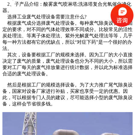
2、子产品介绍：酸雾废气喷淋塔;洗涤塔复合光氧催化净化
器。
选择工业废气处理设备需要注意什么?
根据废气成分选择废气处理设备。每种废气除臭设备都有固
定的要求，对不同的气体处理效率不同成分。比较常见的活性
炭处理法、等离子体处理法、紫外光解废气处理法等等，几乎
每一种方法都有它的优缺点，所以“对症下药”是一个很好的办
法。
其次，设备要根据工厂的规模来选择。因为工厂的大小直接
决定了废气的质量，废气处理设备也分为不同的大小，所以需
要对工厂每天的废气排放量进行统计数据，并以此为标准选择
合适的废气处理设备。
然后是根据工厂的规模选择设备。为了大力推广尾气除臭设
备，国家对设备厂家进行补贴，买家也享受一定的优惠。因
此，可以根据专门人员的建议，尽可能选择小型的废气除臭设
备，这样会节省很多钱。