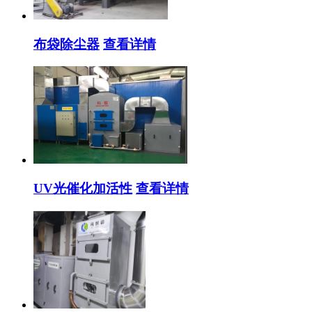
布袋除尘器
查看详情
UV光催化加活性
查看详情