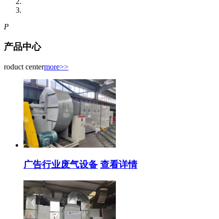
P
产品中心
roduct center
more>>
广告行业废气设备
查看详情